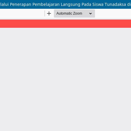
lalui Penerapan Pembelajaran Langsung Pada Siswa Tunadaksa d